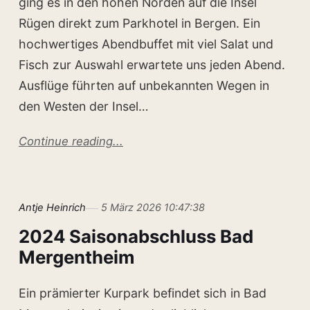
ging es in den hohen Norden auf die Insel
Rügen direkt zum Parkhotel in Bergen. Ein
hochwertiges Abendbuffet mit viel Salat und
Fisch zur Auswahl erwartete uns jeden Abend.
Ausflüge führten auf unbekannten Wegen in
den Westen der Insel…
Continue reading...
Antje Heinrich
5 März 2026 10:47:38
2024 Saisonabschluss Bad
Mergentheim
Ein prämierter Kurpark befindet sich in Bad