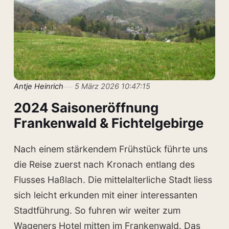
Antje Heinrich
5 März 2026 10:47:15
2024 Saisoneröffnung
Frankenwald & Fichtelgebirge
Nach einem stärkendem Frühstück führte uns
die Reise zuerst nach Kronach entlang des
Flusses Haßlach. Die mittelalterliche Stadt liess
sich leicht erkunden mit einer interessanten
Stadtführung. So fuhren wir weiter zum
Wageners Hotel mitten im Frankenwald. Das