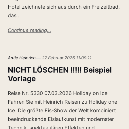
Hotel zeichnete sich aus durch ein Freizeitbad,
das…
Continue reading...
Antje Heinrich
27 Februar 2026 11:09:11
NICHT LÖSCHEN !!!!! Beispiel
Vorlage
Reise Nr. 5330 07.03.2026 Holiday on Ice
Fahren Sie mit Heinrich Reisen zu Holiday one
Ice. Die größte Eis-Show der Welt kombiniert
beeindruckende Eislaufkunst mit modernster
Technik, spektakulären Effekten und