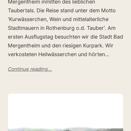
Mergentheim inmitten des lieblichen
Taubertals. Die Reise stand unter dem Motto
'Kurwässerchen, Wein und mittelalterliche
Stadtmauern in Rothenburg o.d. Tauber'. Am
ersten Ausflugstag besuchten wir die Stadt Bad
Mergentheim und den riesigen Kurpark. Wir
verkosteten Heilwässerchen und hörten…
Continue reading...