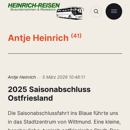
Antje Heinrich
(41)
Antje Heinrich
5 März 2026 10:48:11
2025 Saisonabschluss
Ostfriesland
Die Saisonabschlussfahrt ins Blaue führte uns
in das Stadtzentrum von Wittmund. Eine kleine,