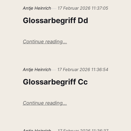
Antje Heinrich
17 Februar 2026 11:37:05
Glossarbegriff Dd
Continue reading...
Antje Heinrich
17 Februar 2026 11:36:54
Glossarbegriff Cc
Continue reading...