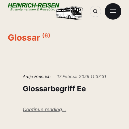
Glossar
(6)
Antje Heinrich
17 Februar 2026 11:37:31
Glossarbegriff Ee
Continue reading...