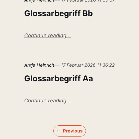
Antje Heinrich
17 Februar 2026 11:36:37
Glossarbegriff Bb
Continue reading...
Antje Heinrich
17 Februar 2026 11:36:22
Glossarbegriff Aa
Continue reading...
Previous