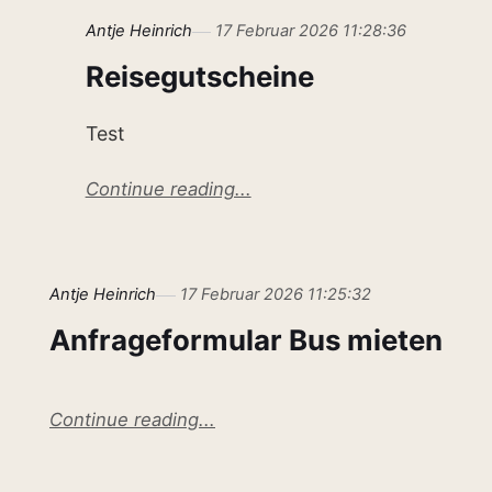
Antje Heinrich
17 Februar 2026 11:28:36
Reisegutscheine
Test
Continue reading...
Antje Heinrich
17 Februar 2026 11:25:32
Anfrageformular Bus mieten
Continue reading...