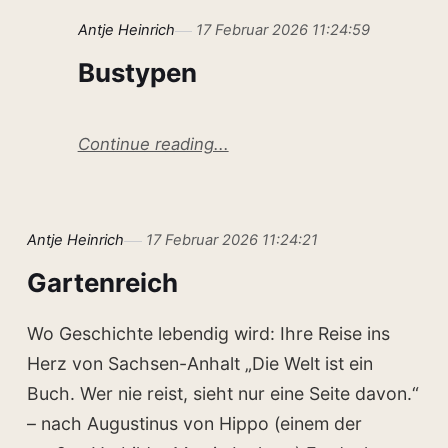
Antje Heinrich
17 Februar 2026 11:24:59
Bustypen
Continue reading...
Antje Heinrich
17 Februar 2026 11:24:21
Gartenreich
Wo Geschichte lebendig wird: Ihre Reise ins
Herz von Sachsen-Anhalt „Die Welt ist ein
Buch. Wer nie reist, sieht nur eine Seite davon.“
– nach Augustinus von Hippo (einem der