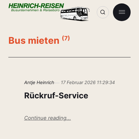
Bus mieten
(7)
Antje Heinrich
17 Februar 2026 11:29:34
Rückruf-Service
Continue reading...